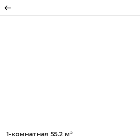
1-комнатная 55.2 м²